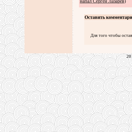
напал Сергей Лазарев)
Оставить комментари
Для того чтобы оста
20