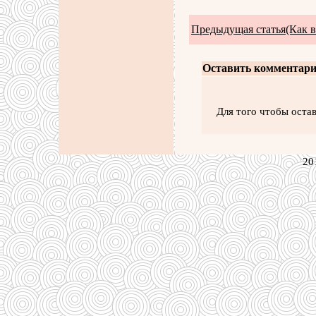
Предыдущая статья(Как 
Оставить комментари
Для того чтобы оста
20