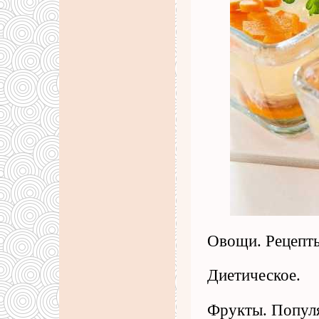
Овощи. Рецепты
Диетическое.
Фрукты. Популя