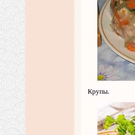
Крупы.