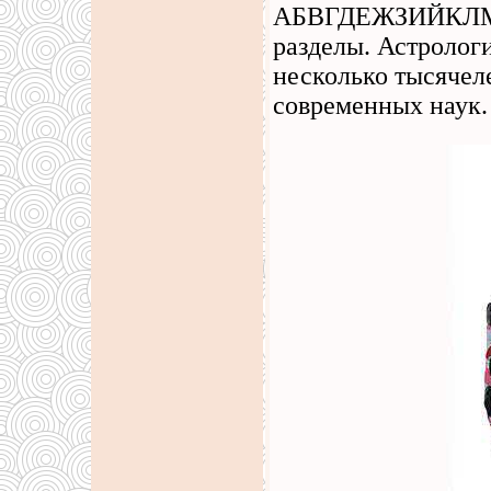
АБВГДЕЖЗИЙКЛ
разделы. Астролог
несколько тысячел
современных наук.