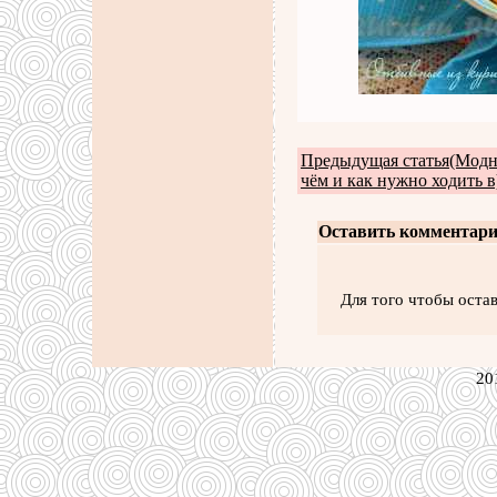
Предыдущая статья(Модны
чём и как нужно ходить в
Оставить комментари
Для того чтобы оста
20