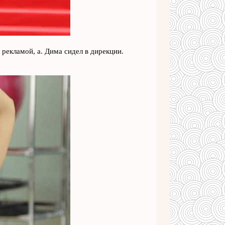
рекламой, а. Дима сидел в дирекции.