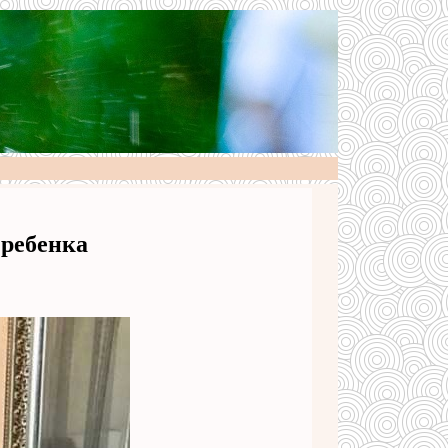
 ребенка