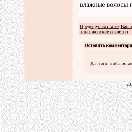
влажные волосы п
Предыдущая статья(Ваш
запах женские секреты)
Оставить комментари
Для того чтобы оста
20