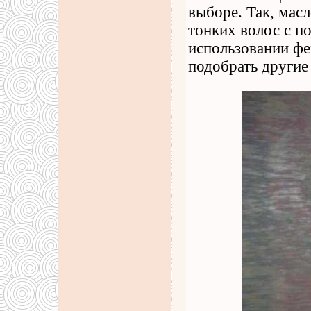
выборе. Так, масл
тонких волос с п
использовании фе
подобрать другие