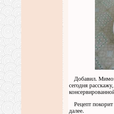
Добавил. Мимоз
сегодня расскажу,
консервированной
Рецепт покорит 
далее.