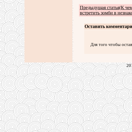
Предыдущая статья(К чем
встретить зомби в незна
Оставить комментари
Для того чтобы оста
20