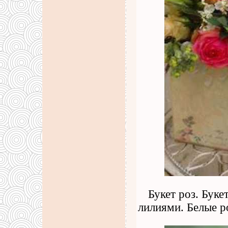
Букет роз. Бук
лилиями. Белые р