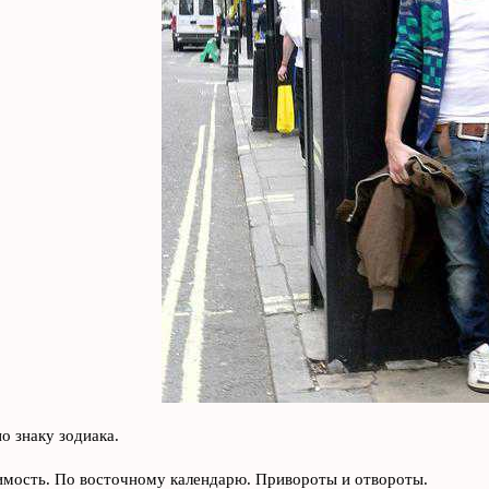
о знаку зодиака.
мость. По восточному календарю. Привороты и отвороты.