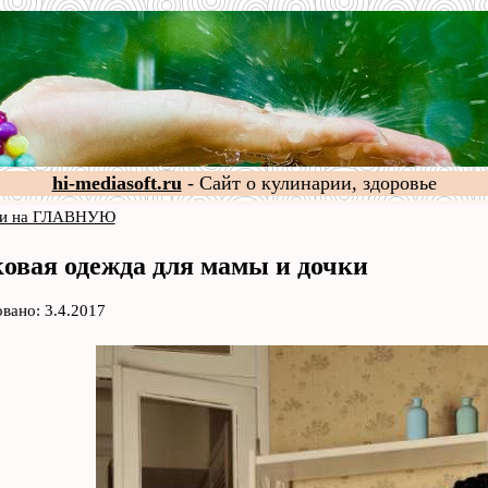
hi-mediasoft.ru
- Сайт о кулинарии, здоровье
и на ГЛАВНУЮ
овая одежда для мамы и дочки
вано: 3.4.2017