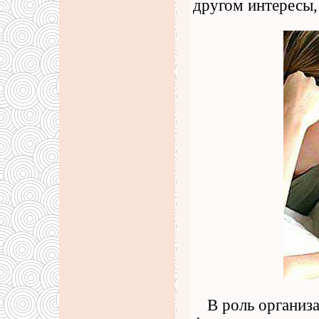
другом интересы,
В роль организ