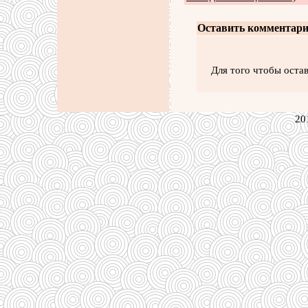
Оставить комментари
Для того чтобы оста
20