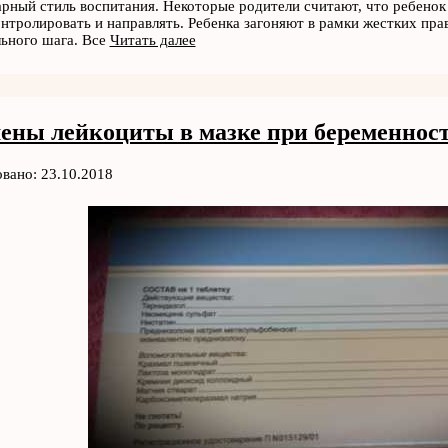
рный стиль воспитания. Некоторые родители считают, что ребенок
онтролировать и направлять. Ребенка загоняют в рамки жестких пра
ьного шага. Все
Читать далее
ны лейкоциты в мазке при беременнос
вано: 23.10.2018