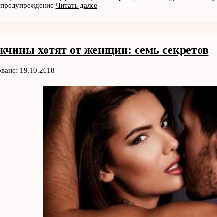
 предупреждение
Читать далее
жчины хотят от женщин: семь секретов
вано: 19.10.2018