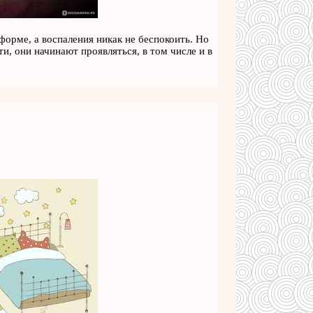
орме, а воспаления никак не беспокоить. Но
и, они начинают проявляться, в том числе и в