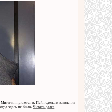
 Митичян прилетел в. Пейн сделали заявления
огда здесь не было.
Читать далее