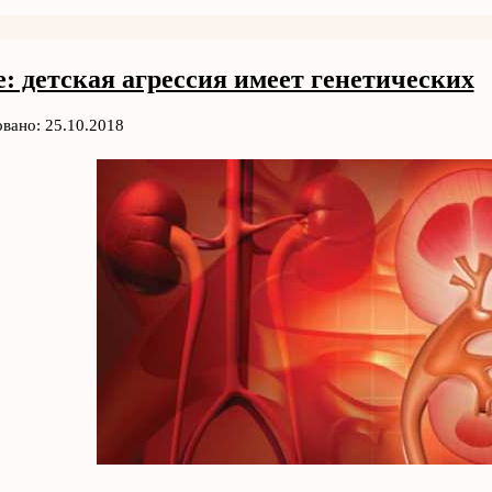
: детская агрессия имеет генетических
вано: 25.10.2018