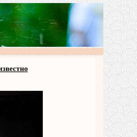
 известно