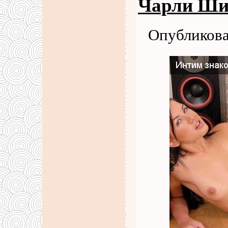
Чарли Ши
Опубликова