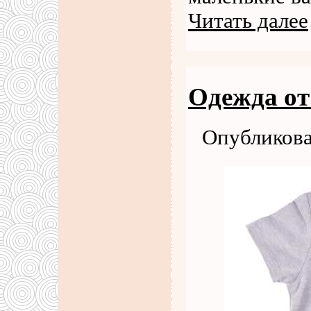
Читать далее
Одежда от
Опубликова