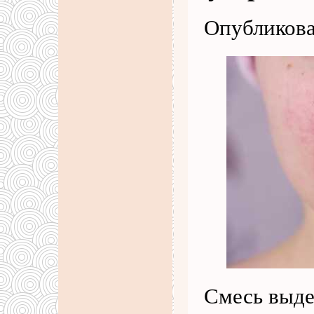
Опубликова
Смесь выде