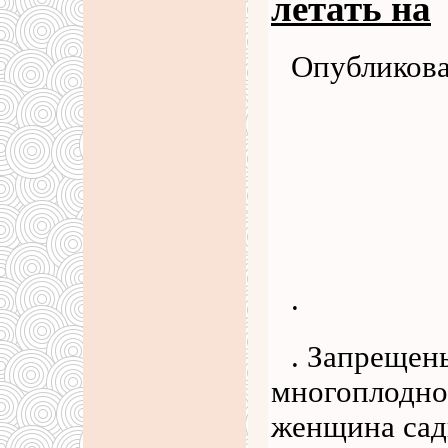
летать на
Опубликова
.
. Запрещен
многоплодно
женщина сади