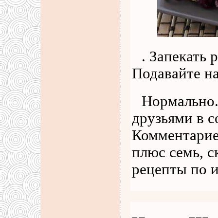
. Запекать 
Подавайте на
Нормально.
друзьями в с
Комментариев
плюс семь, с
рецепты по 