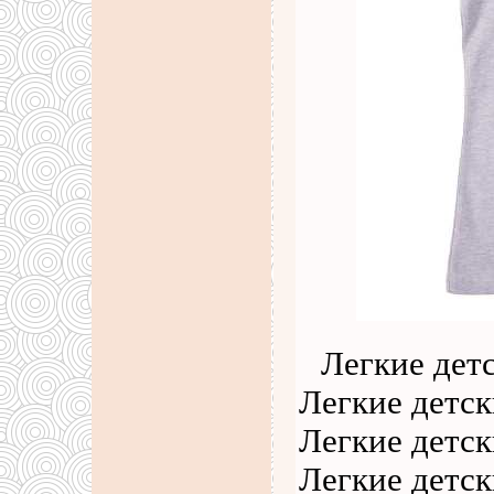
Легкие детс
Легкие детск
Легкие детск
Легкие детск