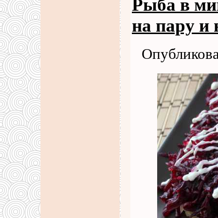
Рыба в ми
на пару и 
Опубликова