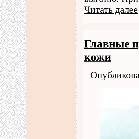
Читать далее
Главные п
кожи
Опубликова