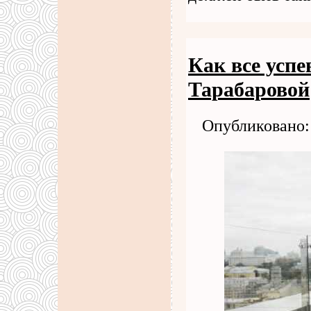
Как все усп
Тарабаровой
Опубликовано: 