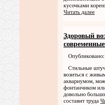
кусочками корень
Читать далее
Здоровый во
современные
Опубликовано: 
Стильные штуч
возиться с живы
аквариумом, мож
фонтанчиком или
довольно большо
составит труда
Ч