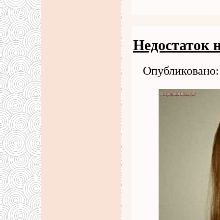
Недостаток 
Опубликовано: 