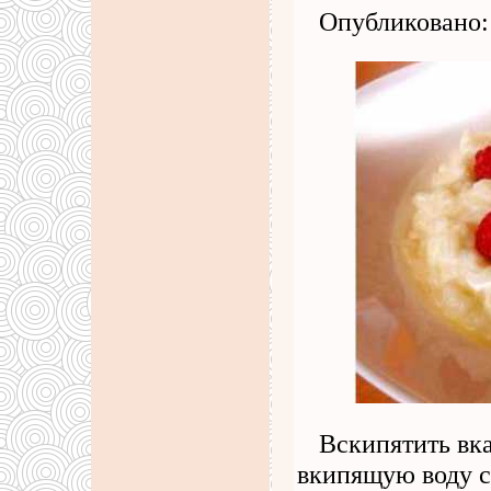
Опубликовано: 
Вскипятить вка
вкипящую воду с