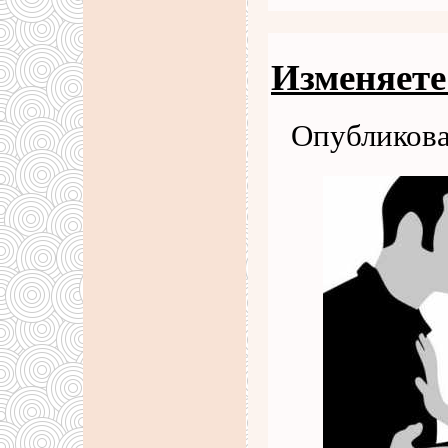
Изменяете 
Опубликова