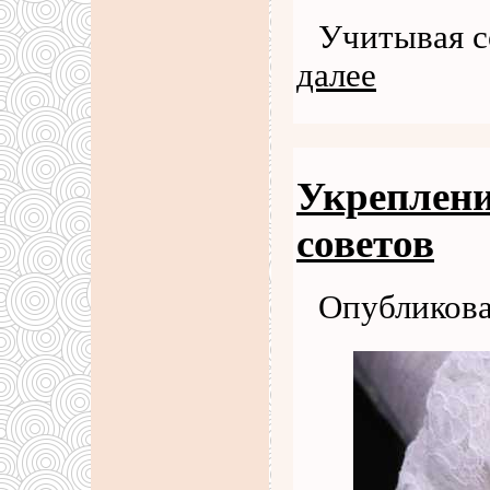
Учитывая 
далее
Укреплени
советов
Опубликова