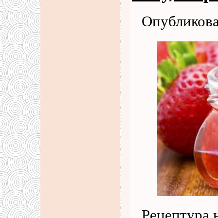
Опубликова
Рецептура 