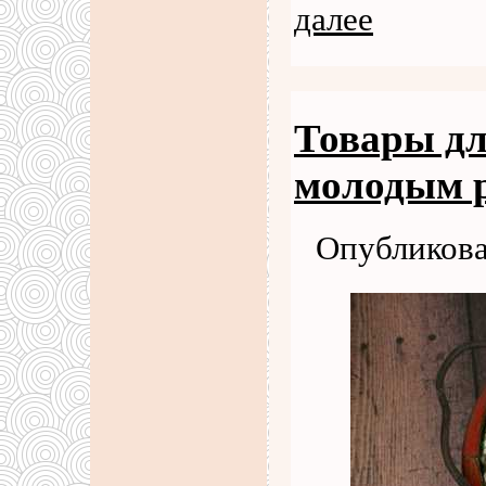
далее
Товары дл
молодым 
Опубликова