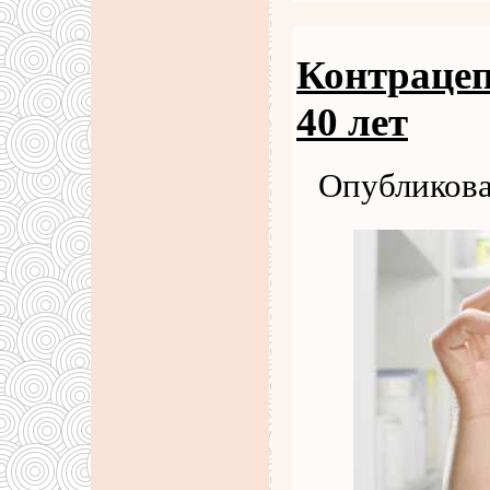
Контрацеп
40 лет
Опубликова