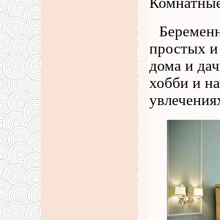
Комнатные
Беременн
простых и
дома и дач
хобби и на
увлечения