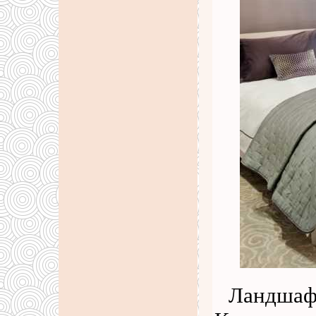
Ландшафт