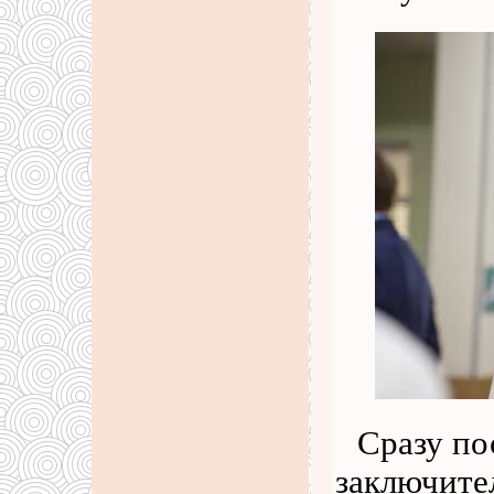
Сразу по
заключите