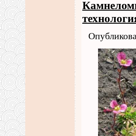
Камнеломк
технологи
Опубликова