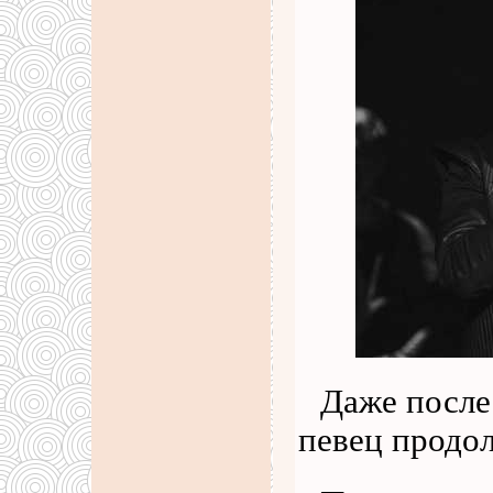
Даже после
певец продол