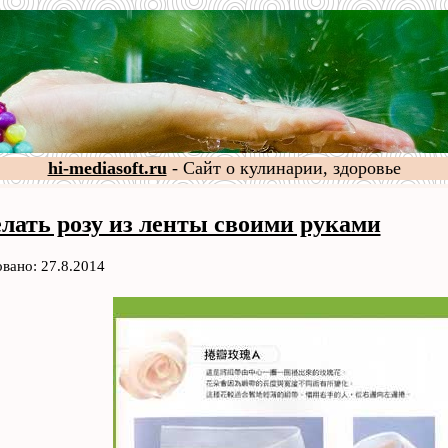
hi-mediasoft.ru
- Сайт о кулинарии, здоровье
елать розу из ленты своими руками
вано: 27.8.2014