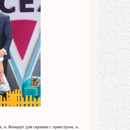
, ч. Концерт для скрипки с оркестром, ч.