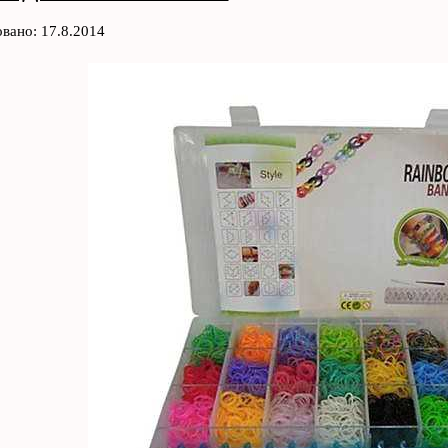
вано: 17.8.2014