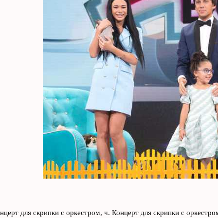
нцерт для скрипки с оркестром, ч. Концерт для скрипки с оркестром