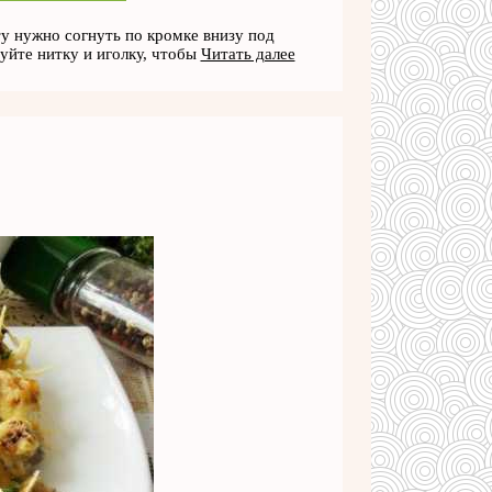
нту нужно согнуть по кромке внизу под
уйте нитку и иголку, чтобы
Читать далее