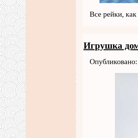
Все рейки, ка
Игрушка дом
Опубликовано: 