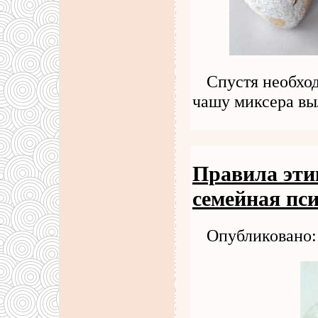
Спустя необхо
чашу миксера в
Правила эти
семейная пс
Опубликовано: 