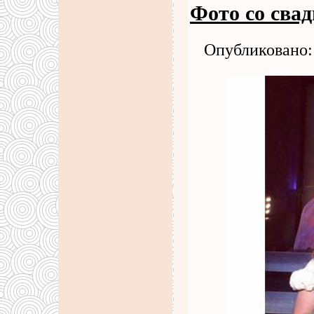
Фото со сва
Опубликовано: 