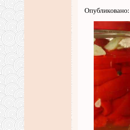
Опубликовано: 