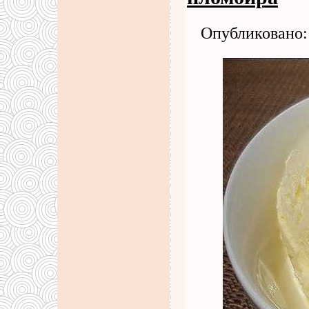
Опубликовано: 