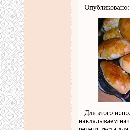
Опубликовано: 
Для этого испо
накладываем нач
рецепт теста дл