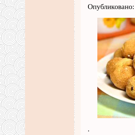
Опубликовано: 
.