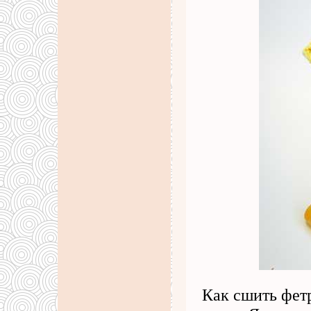
Как сшить фет