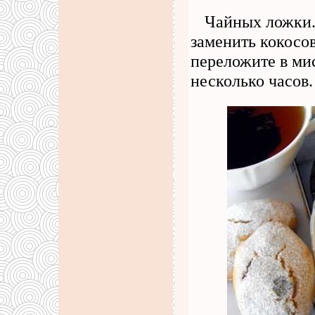
Чайных ложки.
заменить кокосо
переложите в мис
несколько часов.