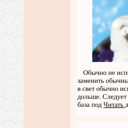
Обычно не исп
заменить обычн
в свет обычно ис
дольше. Следует 
база под
Читать 