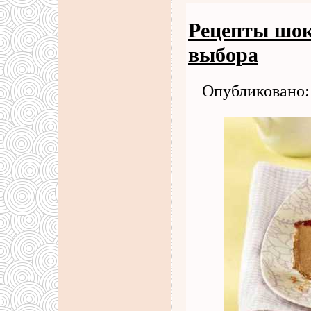
Рецепты шок
выбора
Опубликовано: 