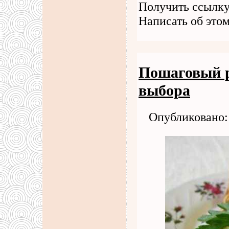
Получить ссылку,
Написать об этом
Пошаговый р
выбора
Опубликовано: 