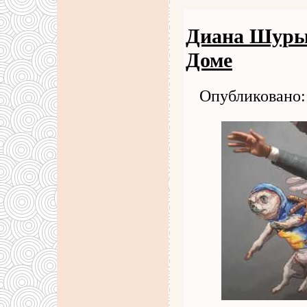
Диана Шурыг
Доме
Опубликовано: 