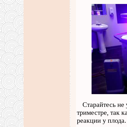
Старайтесь не 
триместре, так к
реакции у плода