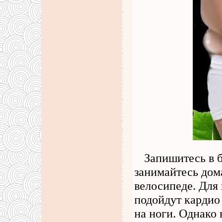
Запишитесь в 
занимайтесь дома
велосипеде. Для
подойдут кардио
на ноги. Однако 