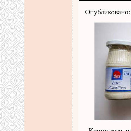
Опубликовано: 
. Кроме того, 