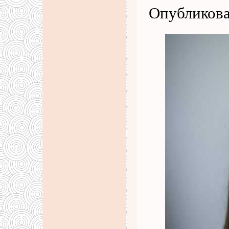
Опубликова