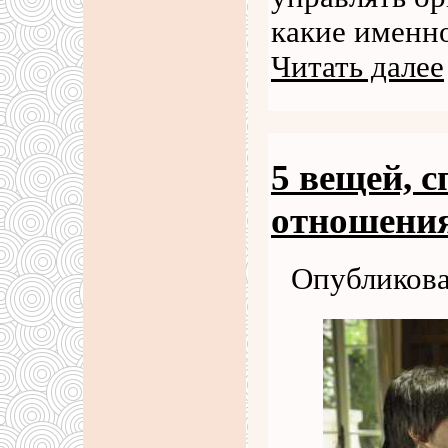
какие именн
Читать далее
5 вещей, 
отношени
Опубликова