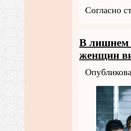
Согласно с
В лишнем 
женщин в
Опубликова