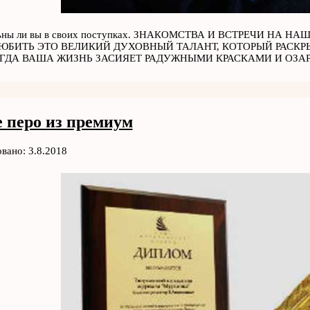
ьны ли вы в своих поступках. ЗНАКОМСТВА И ВСТРЕЧИ НА
ЮБИТЬ ЭТО ВЕЛИКИЙ ДУХОВНЫЙ ТАЛАНТ, КОТОРЫЙ РАСКР
ГДА ВАША ЖИЗНЬ ЗАСИЯЕТ РАДУЖНЫМИ КРАСКАМИ И ОЗА
е перо из премиум
вано: 3.8.2018