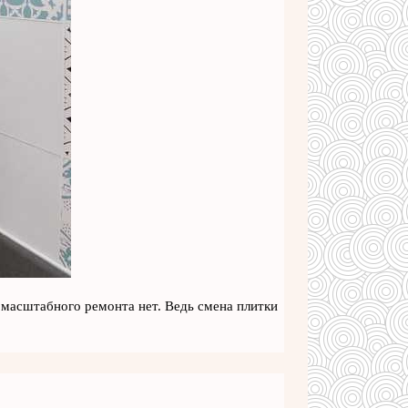
 масштабного ремонта нет. Ведь смена плитки