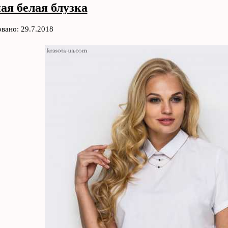
ая белая блузка
вано: 29.7.2018