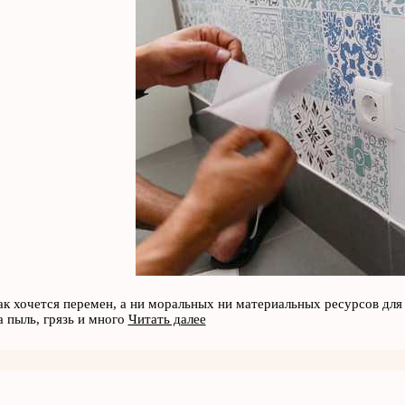
ак хочется перемен, а ни моральных ни материальных ресурсов для
а пыль, грязь и много
Читать далее