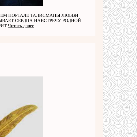
 НАШЕМ ПОРТАЛЕ ТАЛИСМАНЫ ЛЮБВИ
ЫВАЕТ СЕРДЦА НАВСТРЕЧУ РОДНОЙ
РИТ
Читать далее