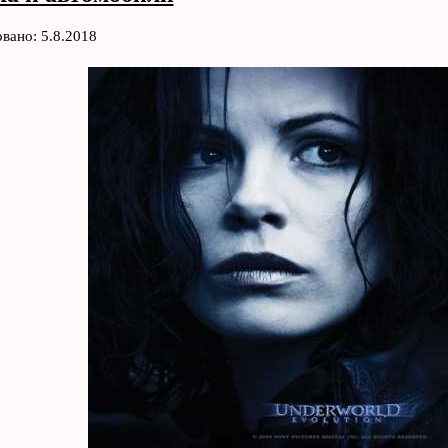
вано: 5.8.2018